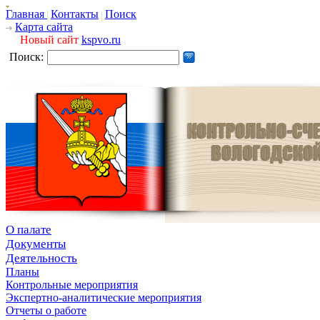
Главная
Контакты
Поиск
Карта сайта
Новый сайт
kspvo.ru
Поиск:
О палате
Документы
Деятельность
Планы
Контрольные мероприятия
Экспертно-аналитические мероприятия
Отчеты о работе