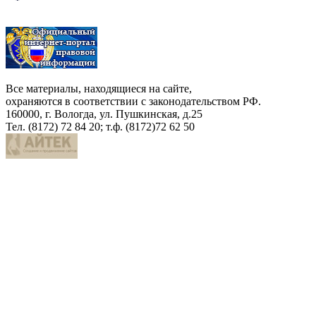
Все материалы, находящиеся на сайте,
охраняются в соответствии с законодательством РФ.
160000, г. Вологда, ул. Пушкинская, д.25
Тел. (8172) 72 84 20; т.ф. (8172)72 62 50