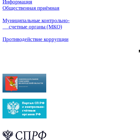
Информация
Общественная приёмная
Муниципальные контрольно-
счетные органы (МКО)
Противодействие коррупции