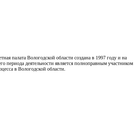
тная палата Вологодской области создана в 1997 году и на
го периода деятельности является полноправным участником
цесса в Вологодской области.