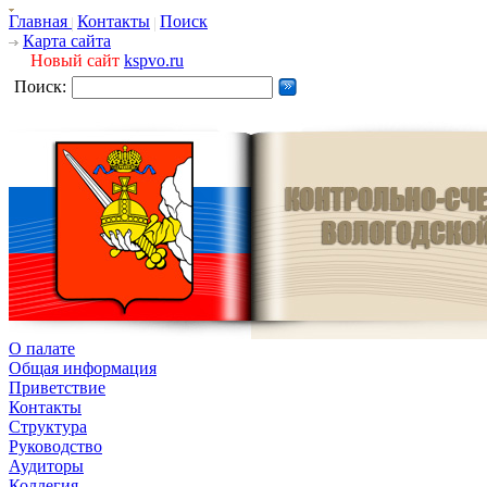
Главная
Контакты
Поиск
Карта сайта
Новый сайт
kspvo.ru
Поиск:
О палате
Общая информация
Приветствие
Контакты
Структура
Руководство
Аудиторы
Коллегия