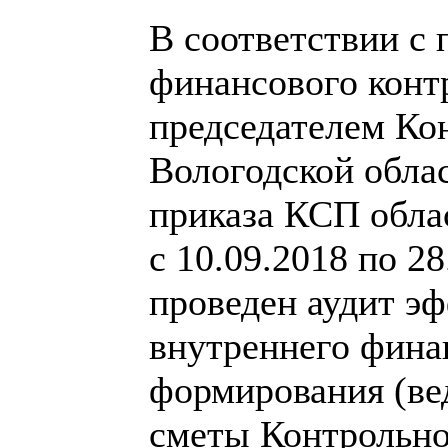
В соответствии с
финансового конт
председателем Ко
Вологодской облас
приказа КСП облас
с 10.09.2018 по 2
проведен аудит э
внутреннего фина
формирования (ве
сметы Контрольно