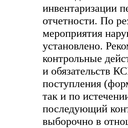
инвентаризации п
отчетности. По ре
мероприятия нару
установлено. Рек
контрольные дейс
и обязательств КС
поступления (фор
так и по истечени
последующий конт
выборочно в отно