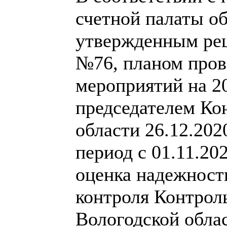
счетной палаты об
утвержденным реш
№76, планом пров
мероприятий на 2
председателем Ко
области 26.12.2020
период с 01.11.20
оценка надежност
контроля Контрол
Вологодской обла