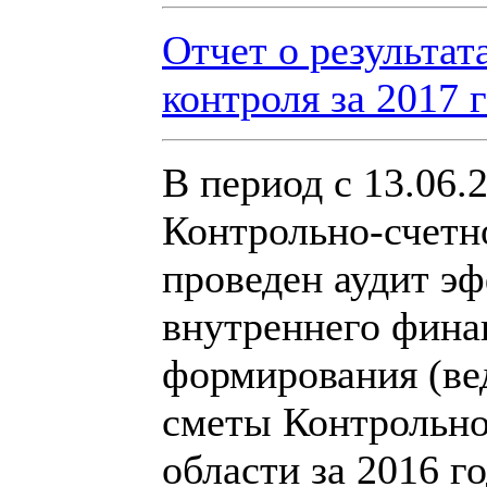
Отчет о результат
контроля за 2017 
В период с 13.06.
Контрольно-счетн
проведен аудит э
внутреннего фина
формирования (ве
сметы Контрольно
области за 2016 г