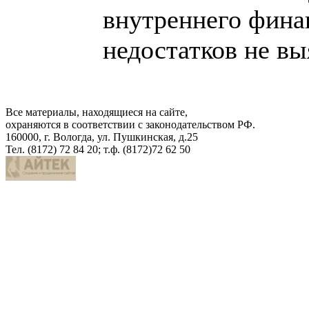
внутреннего фина
недостатков не вы
Все материалы, находящиеся на сайте,
охраняются в соответствии с законодательством РФ.
160000, г. Вологда, ул. Пушкинская, д.25
Тел. (8172) 72 84 20; т.ф. (8172)72 62 50