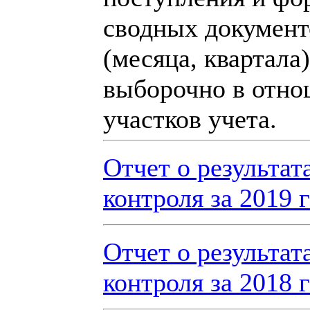
сводных документо
(месяца, квартала
выборочно в отно
участков учета.
Отчет о результат
контроля за 2019 
Отчет о результат
контроля за 2018 