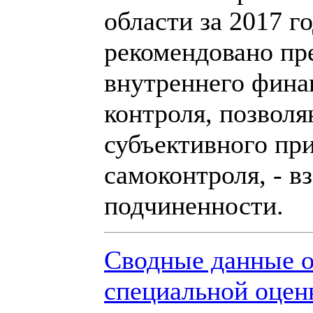
области за 2017 г
рекомендовано пр
внутреннего фина
контроля, позвол
субъективного при
самоконтроля, - в
подчиненности.
Сводные данные о
специальной оцен