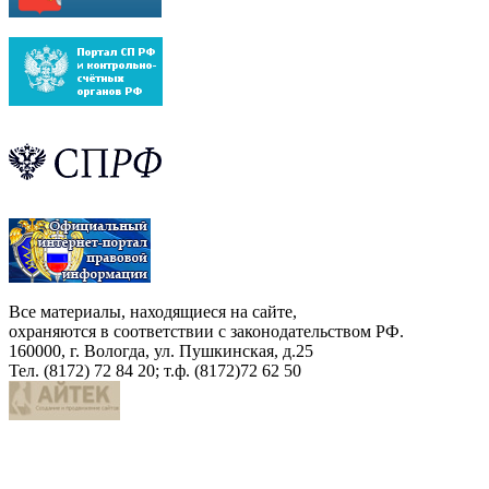
Все материалы, находящиеся на сайте,
охраняются в соответствии с законодательством РФ.
160000, г. Вологда, ул. Пушкинская, д.25
Тел. (8172) 72 84 20; т.ф. (8172)72 62 50