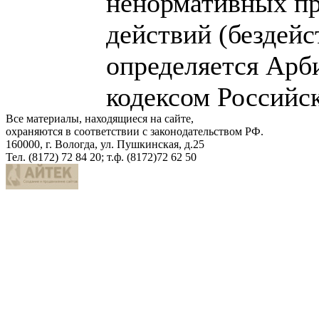
ненормативных пр
действий (бездейс
определяется Ар
кодексом Российс
Все материалы, находящиеся на сайте,
охраняются в соответствии с законодательством РФ.
160000, г. Вологда, ул. Пушкинская, д.25
Тел. (8172) 72 84 20; т.ф. (8172)72 62 50