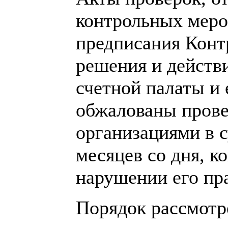
контрольных меро
предписания Конт
решения и действи
счетной палаты и
обжалованы пров
организациями в с
месяцев со дня, к
нарушении его пра
Порядок рассмотр