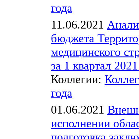
года
11.06.2021
Анали
бюджета Террито
медицинского ст
за 1 квартал 2021
Коллегии:
Коллег
года
01.06.2021
Внешн
исполнении облас
подготовка заклю