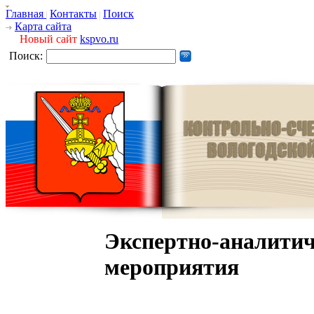
Главная
Контакты
Поиск
Карта сайта
Новый сайт
kspvo.ru
Поиск:
Экспертно-аналитич
мероприятия