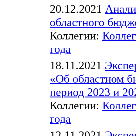
20.12.2021
Анали
областного бюдже
Коллегии:
Коллег
года
18.11.2021
Экспе
«Об областном б
период 2023 и 20
Коллегии:
Коллег
года
12.11.2021
Экспе