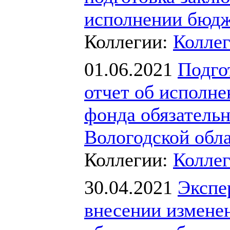
исполнении бюд
Коллегии:
Коллег
01.06.2021
Подго
отчет об исполн
фонда обязательн
Вологодской обла
Коллегии:
Коллег
30.04.2021
Экспе
внесении изменен