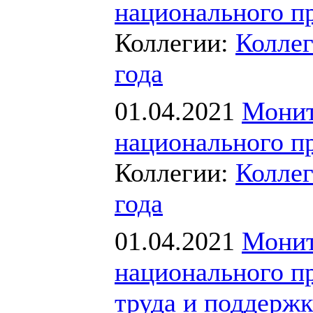
национального п
Коллегии:
Коллег
года
01.04.2021
Монит
национального п
Коллегии:
Коллег
года
01.04.2021
Монит
национального п
труда и поддержк