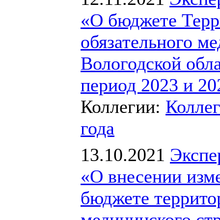
«О бюджете Терр
обязательного ме
Вологодской обла
период 2023 и 20
Коллегии:
Коллег
года
13.10.2021
Экспе
«О внесении изме
бюджете террито
медицинского ст