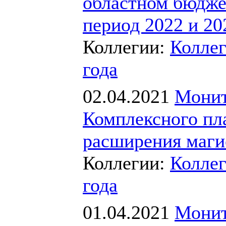
областном бюдже
период 2022 и 20
Коллегии:
Коллег
года
02.04.2021
Монит
Комплексного пл
расширения маги
Коллегии:
Коллег
года
01.04.2021
Монит