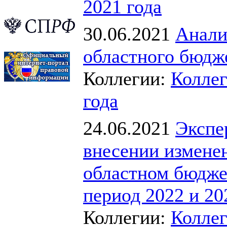
2021 года
30.06.2021
Анали
областного бюдже
Коллегии:
Коллег
года
24.06.2021
Экспе
внесении изменен
областном бюдже
период 2022 и 20
Коллегии:
Коллег