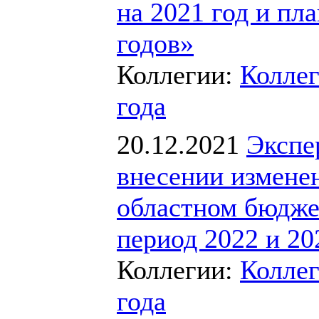
на 2021 год и пл
годов»
Коллегии:
Коллег
года
20.12.2021
Экспе
внесении изменен
областном бюдже
период 2022 и 20
Коллегии:
Коллег
года