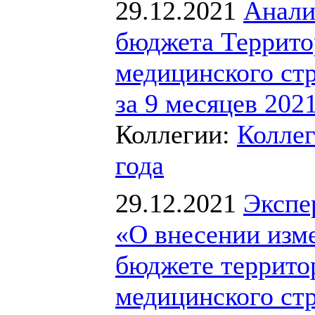
29.12.2021
Анали
бюджета Террито
медицинского ст
за 9 месяцев 2021
Коллегии:
Коллег
года
29.12.2021
Экспе
«О внесении изме
бюджете террито
медицинского ст