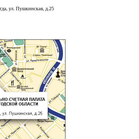
гда, ул. Пушкинская, д.25