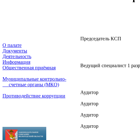
Председатель КСП
О палате
Документы
Деятельность
Информация
Ведущий специалист 1 раз
Общественная приёмная
Муниципальные контрольно-
счетные органы (МКО)
Аудитор
Противодействие коррупции
Аудитор
Аудитор
Аудитор