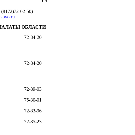
 (8172)72-62-50)
spvo.ru
ПАЛАТЫ ОБЛАСТИ
72-84-20
72-84-20
72-89-03
75-30-01
72-83-96
72-85-23