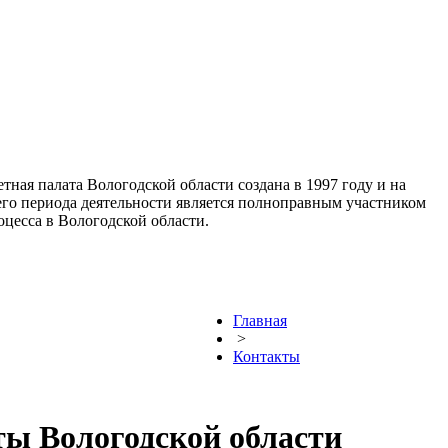
тная палата Вологодской области создана в 1997 году и на
го периода деятельности является полноправным участником
цесса в Вологодской области.
Главная
>
Контакты
ты Вологодской области