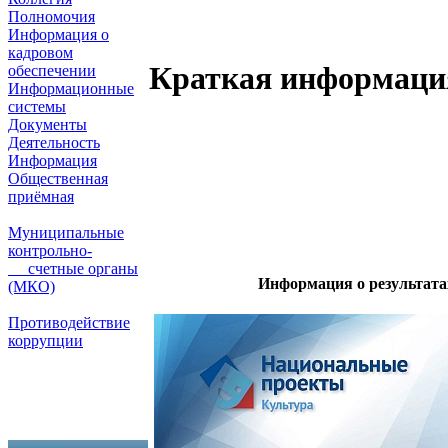
Полномочия
Информация о
кадровом
Краткая информаци
обеспечении
Информационные
системы
Документы
Деятельность
Информация
Общественная
приёмная
Муниципальные
контрольно-
счетные органы
Информация о результата
(МКО)
Противодействие
коррупции