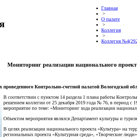
Главная
>
О палате
я
>
Коллегия
>
Коллегия №4(292)
Мониторинг реализации национального проект
х проведенного Контрольно-счетной палатой Вологодской об
В соответствии с пунктом 14 раздела 1 плана работы Контроль
решением коллегии от 25 декабря 2019 года № 76, в период с 1
мероприятие по теме: «Мониторинг хода реализации национал
Объектом мероприятия являлся Департамент культуры и туриз
В целях реализации национального проекта «Культура» на тер
региональных проекта «Культурная среда», «Творческие люди»