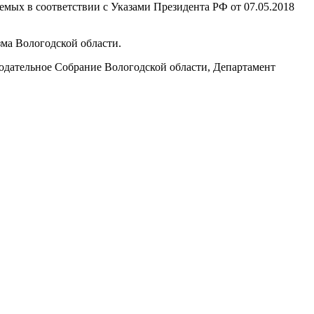
емых в соответствии с Указами Президента РФ от 07.05.2018
ма Вологодской области.
одательное Собрание Вологодской области, Департамент