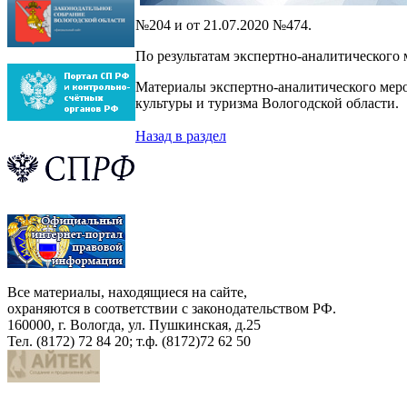
№204 и от 21.07.2020 №474.
По результатам экспертно-аналитического
Материалы экспертно-аналитического меро
культуры и туризма Вологодской области.
Назад в раздел
Все материалы, находящиеся на сайте,
охраняются в соответствии с законодательством РФ.
160000, г. Вологда, ул. Пушкинская, д.25
Тел. (8172) 72 84 20; т.ф. (8172)72 62 50