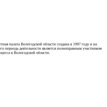
тная палата Вологодской области создана в 1997 году и на
го периода деятельности является полноправным участником
цесса в Вологодской области.