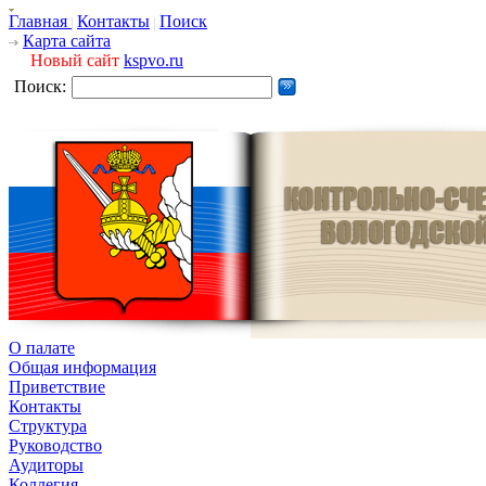
Главная
Контакты
Поиск
Карта сайта
Новый сайт
kspvo.ru
Поиск:
О палате
Общая информация
Приветствие
Контакты
Структура
Руководство
Аудиторы
Коллегия