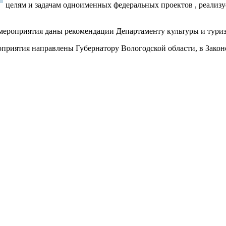
целям и задачам одноименных федеральных проектов , реализу
 мероприятия даны рекомендации Департаменту культуры и туриз
приятия направлены Губернатору Вологодской области, в Закон