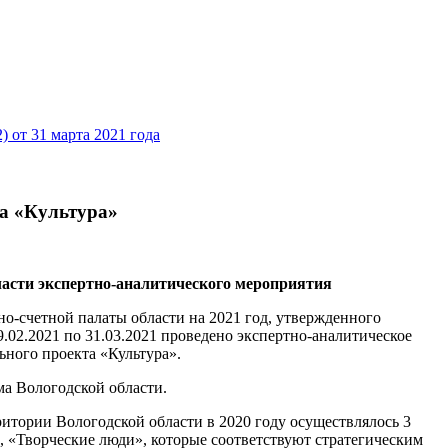
 от 31 марта 2021 года
а «Культура»
ласти экспертно-аналитического мероприятия
но-счетной палаты области на 2021 год, утвержденного
9.02.2021 по 31.03.2021 проведено экспертно-аналитическое
ьного проекта «Культура».
ма Вологодской области.
ритории Вологодской области в 2020 году осуществлялось 3
, «Творческие люди», которые соответствуют стратегическим