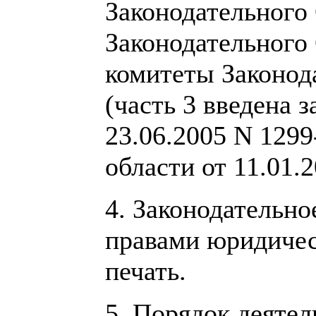
Законодательного 
Законодательного
комитеты Законод
(часть 3 введена 
23.06.2005 N 1299
области от 11.01.
4. Законодательно
правами юридичес
печать.
5. Порядок деятел