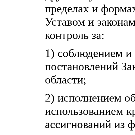
пределах и форма
Уставом и законам
контроль за:
1) соблюдением и
постановлений За
области;
2) исполнением о
использованием к
ассигнований из 