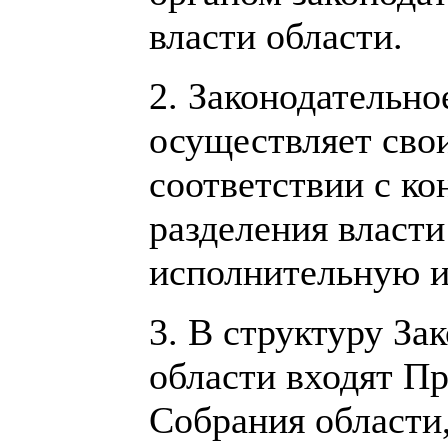
власти области.
2. Законодательно
осуществляет сво
соответствии с к
разделения власти
исполнительную и
3. В структуру За
области входят Пр
Собрания области