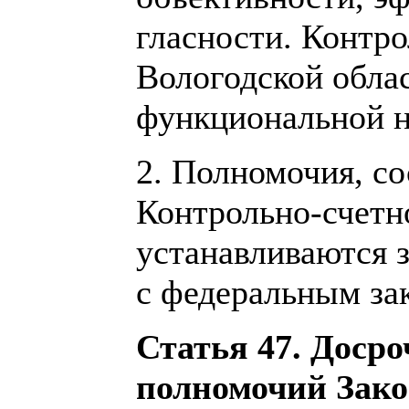
гласности. Контро
Вологодской обла
функциональной н
2. Полномочия, со
Контрольно-счетн
устанавливаются з
с федеральным за
Статья 47. Доср
полномочий Зако