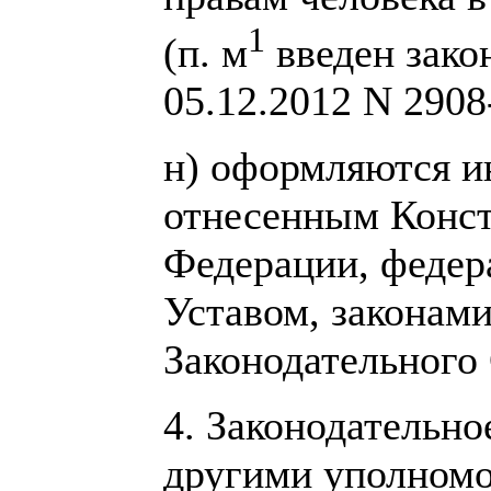
1
(п. м
введен зако
05.12.2012 N 2908
н) оформляются и
отнесенным Конст
Федерации, федер
Уставом, законами
Законодательного
4. Законодательно
другими уполномо