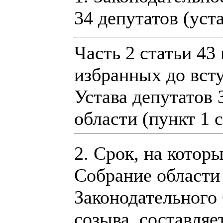
34 депутатов (уст
Часть 2 статьи 43
избранных до вст
Устава депутатов
области (пункт 1 
2. Срок, на котор
Собрание области
Законодательного
созыва, составляет