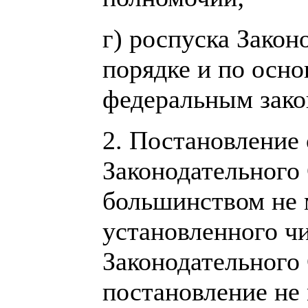
г) роспуска Закон
порядке и по осн
федеральным зако
2. Постановление
Законодательного
большинством не м
установленного ч
Законодательного
постановление не