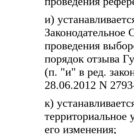
проведения рефер
и) устанавливаетс
Законодательное 
проведения выбор
порядок отзыва Гу
(п. "и" в ред. зак
28.06.2012 N 2793
к) устанавливаетс
территориальное 
его изменения;