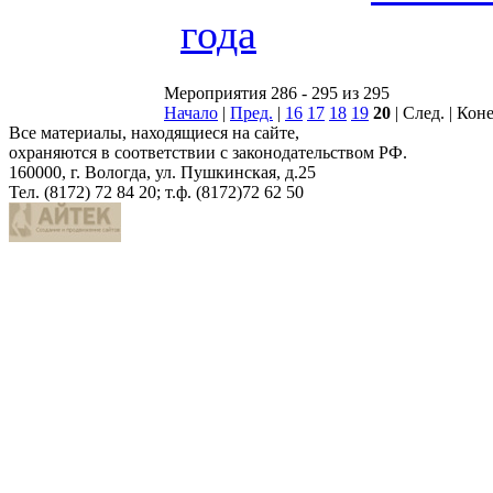
года
Мероприятия 286 - 295 из 295
Начало
|
Пред.
|
16
17
18
19
20
| След. | Кон
Все материалы, находящиеся на сайте,
охраняются в соответствии с законодательством РФ.
160000, г. Вологда, ул. Пушкинская, д.25
Тел. (8172) 72 84 20; т.ф. (8172)72 62 50