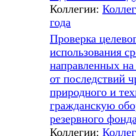
Коллегии:
Коллег
года
Проверка целево
использования ср
направленных на
от последствий 
природного и тех
гражданскую обо
резервного фонда
Коллегии:
Коллег