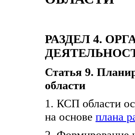
РАЗДЕЛ 4. ОР
ДЕЯТЕЛЬНОСТ
Статья 9. Плани
области
1. КСП области о
на основе
плана р
2. Формирование 