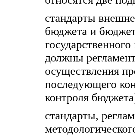
стандарты внешне
бюджета и бюджет
государственного
должны регламент
осуществления пр
последующего кон
контроля бюджета
стандарты, регла
методологическог