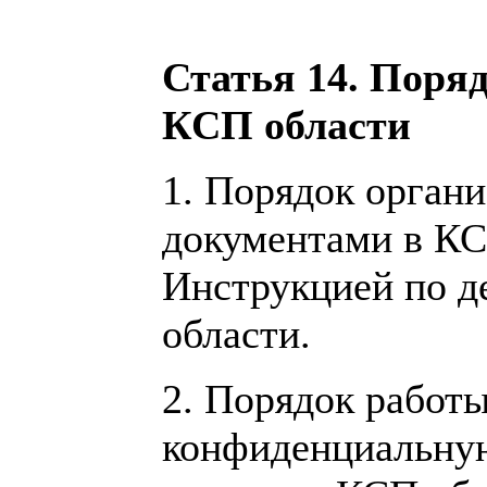
Статья 14. Поря
КСП области
1. Порядок орган
документами в КС
Инструкцией по д
области.
2. Порядок работ
конфиденциальну