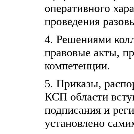
оперативного хара
проведения разовы
4. Решениями кол
правовые акты, пр
компетенции.
5. Приказы, расп
КСП области вступ
подписания и реги
установлено сами