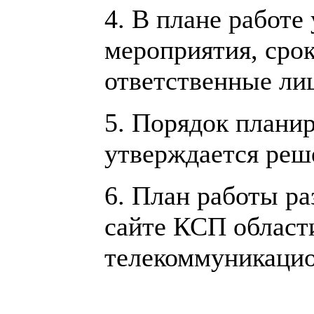
4. В плане работе
мероприятия, срок
ответственные ли
5. Порядок плани
утверждается реш
6. План работы р
сайте КСП област
телекоммуникацио