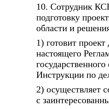
10. Сотрудник КС
подготовку проек
области и решения
1) готовит проект
настоящего Регла
государственного
Инструкции по де
2) осуществляет с
с заинтересованн