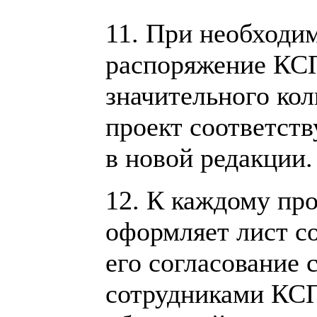
11. При необходим
распоряжение КСП
значительного кол
проект соответст
в новой редакции.
12. К каждому пр
оформляет лист со
его согласование
сотрудниками КСП