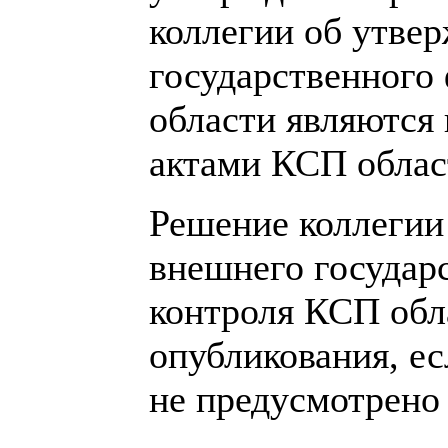
коллегии об утве
государственного
области являются
актами КСП облас
Решение коллегии
внешнего государ
контроля КСП обла
опубликования, ес
не предусмотрено