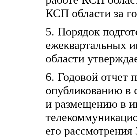
КСП области за го
5. Порядок подгот
ежеквартальных и
области утвержда
6. Годовой отчет 
опубликованию в 
и размещению в 
телекоммуникацио
его рассмотрения