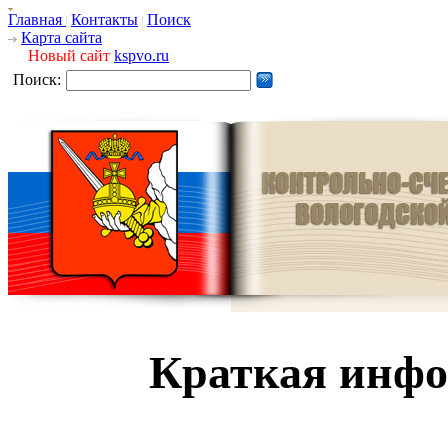
Главная
Контакты
Поиск
Карта сайта
Новый сайт
kspvo.ru
Поиск:
Краткая инф