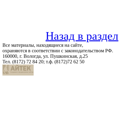
Назад в раздел
Все материалы, находящиеся на сайте,
охраняются в соответствии с законодательством РФ.
160000, г. Вологда, ул. Пушкинская, д.25
Тел. (8172) 72 84 20; т.ф. (8172)72 62 50