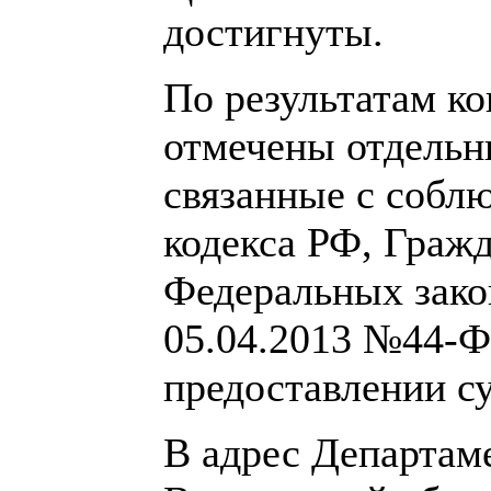
достигнуты.
По результатам к
отмечены отдельн
связанные с собл
кодекса РФ, Гражд
Федеральных зако
05.04.2013 №44-Ф
предоставлении с
В адрес Департам