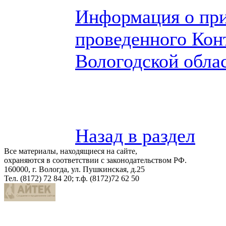
Информация о при
проведенного Кон
Вологодской обла
Назад в раздел
Все материалы, находящиеся на сайте,
охраняются в соответствии с законодательством РФ.
160000, г. Вологда, ул. Пушкинская, д.25
Тел. (8172) 72 84 20; т.ф. (8172)72 62 50