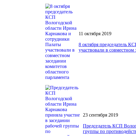
11 октября 2019
8 октября председатель К
участвовали в совместном 
23 сентября 2019
Председатель КСП Волого
группы по противодейст