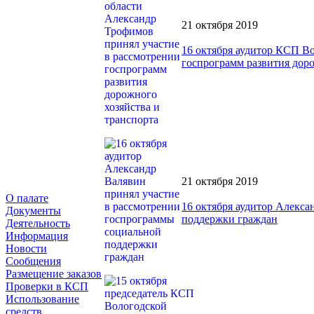
21 октября 2019
16 октября аудитор КСП В
госпрограмм развития доро
21 октября 2019
О палате
16 октября аудитор Алекс
Документы
поддержки граждан
Деятельность
Информация
Новости
Сообщения
Размещение заказов
Проверки в КСП
Использование
средств