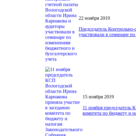
22 ноября 2019
Председатель Контрольно-
участвовали в семинаре по
15 ноября 2019
11 ноября председатель 
комитета по бюджету и н