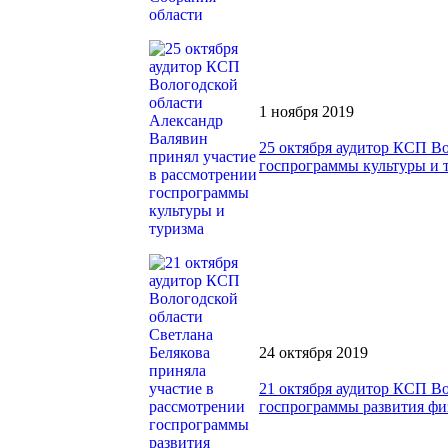
1 ноября 2019
25 октября аудитор КСП В
госпрограммы культуры и 
24 октября 2019
21 октября аудитор КСП Во
госпрограммы развития фи