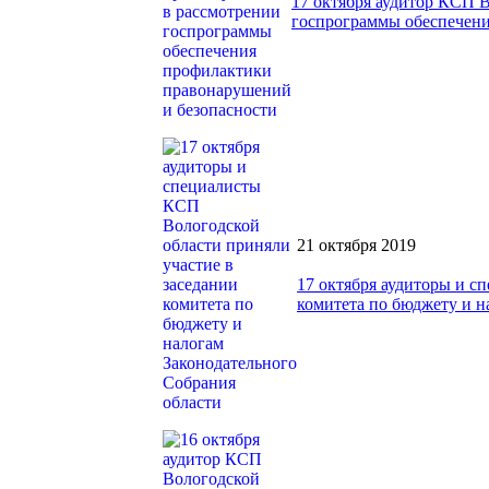
17 октября аудитор КСП 
госпрограммы обеспечени
21 октября 2019
17 октября аудиторы и с
комитета по бюджету и н