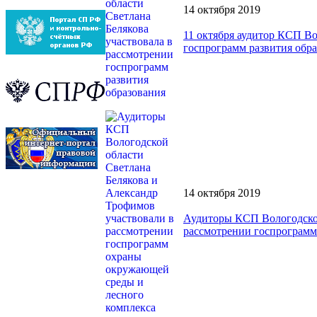
14 октября 2019
11 октября аудитор КСП Во
госпрограмм развития обр
14 октября 2019
Аудиторы КСП Вологодской
рассмотрении госпрограмм