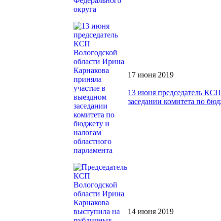
17 июня 2019
13 июня председатель КСП
заседании комитета по бюд
14 июня 2019