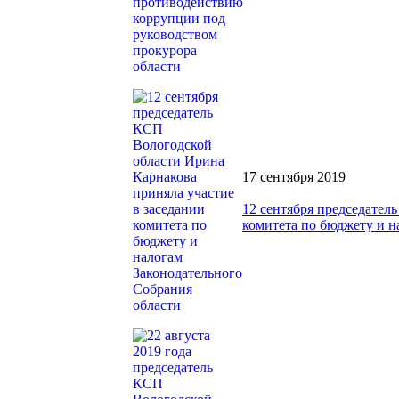
17 сентября 2019
12 сентября председател
комитета по бюджету и н