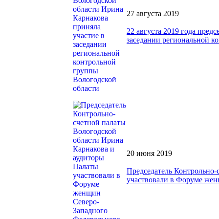
27 августа 2019
22 августа 2019 года пред
заседании региональной к
20 июня 2019
Председатель Контрольно-
участвовали в Форуме жен