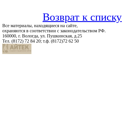
Возврат к списку
Все материалы, находящиеся на сайте,
охраняются в соответствии с законодательством РФ.
160000, г. Вологда, ул. Пушкинская, д.25
Тел. (8172) 72 84 20; т.ф. (8172)72 62 50