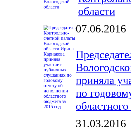
области
07.06.2016
Председате
Вологодско
приняла уч
по годовом
областного
31.03.2016