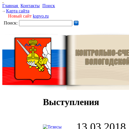
Главная
Контакты
Поиск
Карта сайта
Новый сайт
kspvo.ru
Поиск:
Выступления
13.03.2018