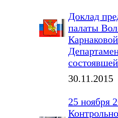
Доклад пре
палаты Вол
Карнаковой
Департамен
состоявшей
30.11.2015
25 ноября 2
Контрольно