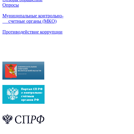
Опросы
Муниципальные контрольно-
счетные органы (МКО)
Противодействие коррупции