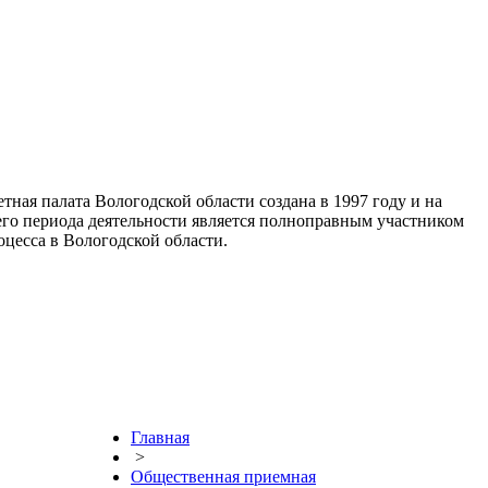
тная палата Вологодской области создана в 1997 году и на
го периода деятельности является полноправным участником
цесса в Вологодской области.
Главная
>
Общественная приемная