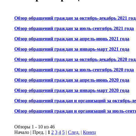
Обзор обращений граждан за октябрь-декабрь 2021 год
Обзор обращений граждан за июль-сентябрь 2021 года
Обзор обращений граждан за апрель-июнь 2021 года
Обзор обращений граждан за январь-март 2021 года
Обзор обращений граждан за октябрь-декабрь 2020 год
Обзор обращений граждан за июль-сентябрь 2020 года
Обзор обращений граждан за апрель-июнь 2020 года
Обзор обращений граждан за январь-март 2020 года
Обзор обращений граждан и организаций за октябрь-де
Обзор обращений граждан и организаций за июль-сентя
Обзоры 1 - 10 из 46
Начало | Пред. |
1
2
3
4
5
|
След.
|
Конец