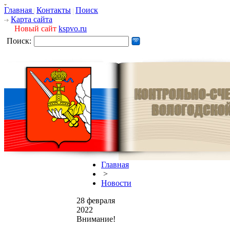
Главная
Контакты
Поиск
Карта сайта
Новый сайт
kspvo.ru
Поиск:
Главная
>
Новости
28 февраля
2022
Внимание!