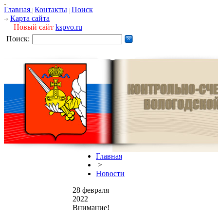
Главная
Контакты
Поиск
Карта сайта
Новый сайт
kspvo.ru
Поиск:
Главная
>
Новости
28 февраля
2022
Внимание!