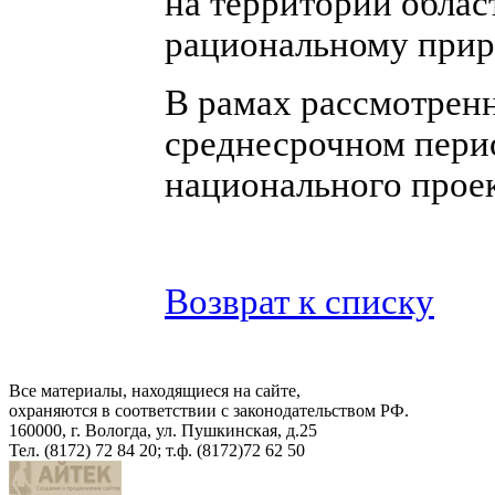
на территории облас
рациональному прир
В рамах рассмотрен
среднесрочном пери
национального проек
Возврат к списку
Все материалы, находящиеся на сайте,
охраняются в соответствии с законодательством РФ.
160000, г. Вологда, ул. Пушкинская, д.25
Тел. (8172) 72 84 20; т.ф. (8172)72 62 50