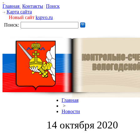
Главная
Контакты
Поиск
Карта сайта
Новый сайт
kspvo.ru
Поиск:
Главная
>
Новости
14 октября 2020