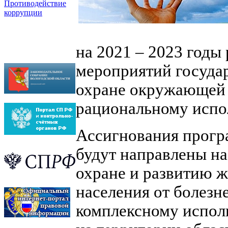
Противодействие
коррупции
на 2021 – 2023 годы
мероприятий госуда
охране окружающей 
рациональному испо
Ассигнования прог
будут направлены н
охране и развитию ж
населения от болезн
комплексному испол